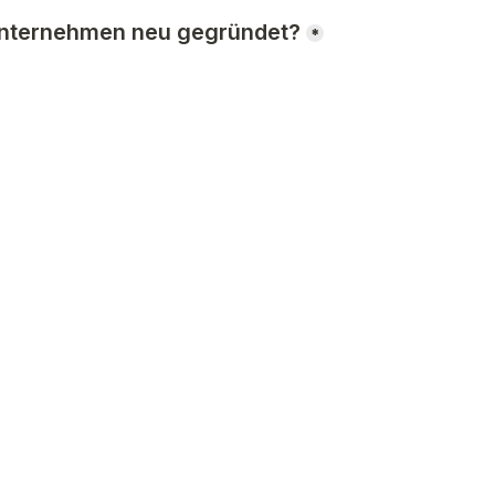
nternehmen neu gegründet?
*