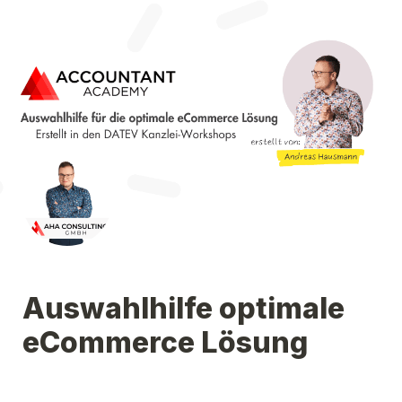
Auswahlhilfe optimale 
eCommerce Lösung