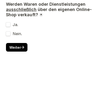
Werden Waren oder Dienstleistungen 
ausschließlich
 über den eigenen Online-
Shop verkauft?
*
Ja.
Nein.
Weiter