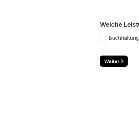
Welche Leist
Buchhaltung
Weiter