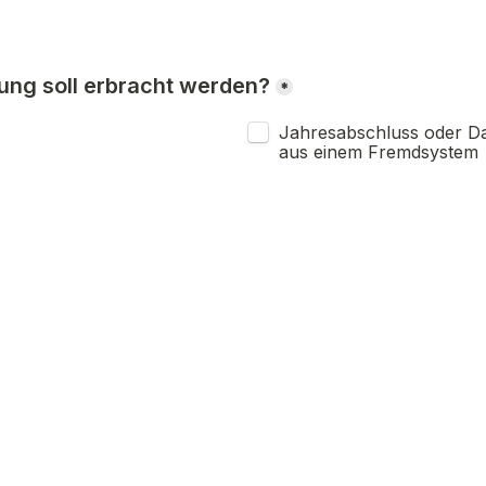
ung soll erbracht werden?
*
Jahresabschluss oder D
aus einem Fremdsystem